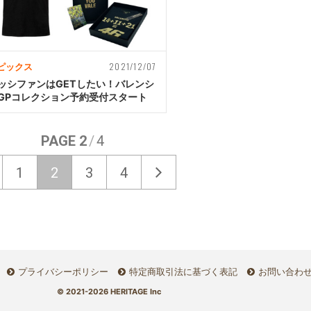
2021/12/07
ピックス
ッシファンはGETしたい！バレンシ
GPコレクション予約受付スタート
PAGE 2
/
4
1
2
3
4
プライバシーポリシー
特定商取引法に基づく表記
お問い合わ
© 2021-2026 HERITAGE Inc