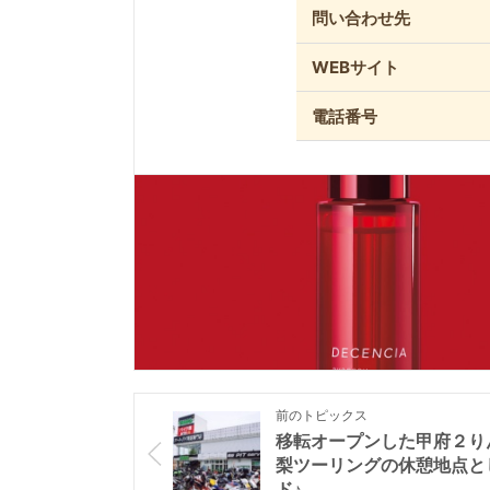
問い合わせ先
WEBサイト
電話番号
前のトピックス
移転オープンした甲府２り
梨ツーリングの休憩地点と
ド♪