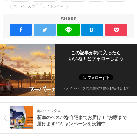
スーパーカブ
ライトノベル
SHARE
この記事が気に入ったら
いいね！とフォローしよう
レディスバイクの最新の情報をお届けします
前のトピックス
新車のベスパを自宅までお届け！ “お家まで
届けます! ”キャンペーンを実施中