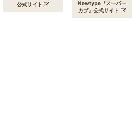
Newtype『スーパー
公式サイト
カブ』公式サイト