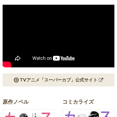
TVアニメ「スーパーカブ」公式サイト
原作ノベル
コミカライズ