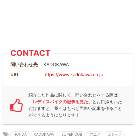
CONTACT
問い合わせ先
KADOKAWA
URL
https://www.kadokawa.co.jp
紹介した作品に関して、問い合わせをする際は
「
レディスバイクの記事を見た
」とお口添えいた
だけますと、我々はもっと面白い記事を作ること
ができるようになります！
HONDA
KADOKAWA
SUPER CUB
アニメ
コミック