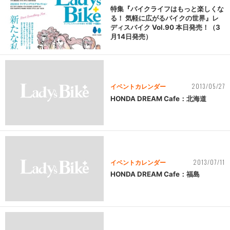
特集『バイクライフはもっと楽しくな
る！ 気軽に広がるバイクの世界』レ
ディスバイク Vol.90 本日発売！（3
月14日発売）
2013/05/27
イベントカレンダー
HONDA DREAM Cafe：北海道
2013/07/11
イベントカレンダー
HONDA DREAM Cafe：福島