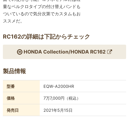
量なベルクロタイプの付け替えバンドも
ついているので気分次第でカスタムもお
ススメだ。
RC162の詳細は下記からチェック
HONDA Collection/HONDA RC162
製品情報
型番
EQW-A2000HR
価格
7万7,000円（税込）
発売日
2021年5月15日