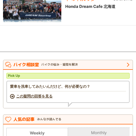
Honda Dream Cafe 北海道
バイク相談室
バイクの悩み・疑問を解決
Pick Up
愛車を洗車してみたいんだけど、何が必要なの？
この疑問の回答を見る
人気の記事
みんなが読んでる
Monthly
Weekly