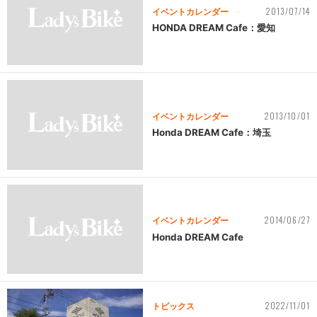
2013/07/14
イベントカレンダー
HONDA DREAM Cafe：愛知
2013/10/01
イベントカレンダー
Honda DREAM Cafe：埼玉
2014/06/27
イベントカレンダー
Honda DREAM Cafe
2022/11/01
トピックス