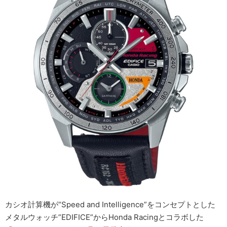
カシオ計算機が“Speed and Intelligence”をコンセプトとした
メタルウォッチ”EDIFICE”からHonda Racingとコラボした