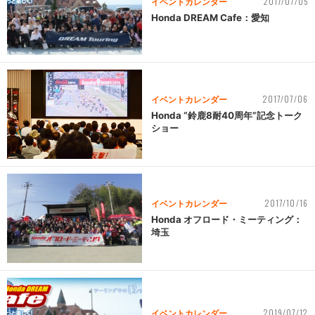
2017/07/05
イベントカレンダー
Honda DREAM Cafe：愛知
2017/07/06
イベントカレンダー
Honda “鈴鹿8耐40周年”記念トーク
ショー
2017/10/16
イベントカレンダー
Honda オフロード・ミーティング：
埼玉
2019/07/12
イベントカレンダー