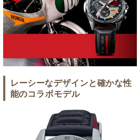
レーシーなデザインと確かな性
能のコラボモデル