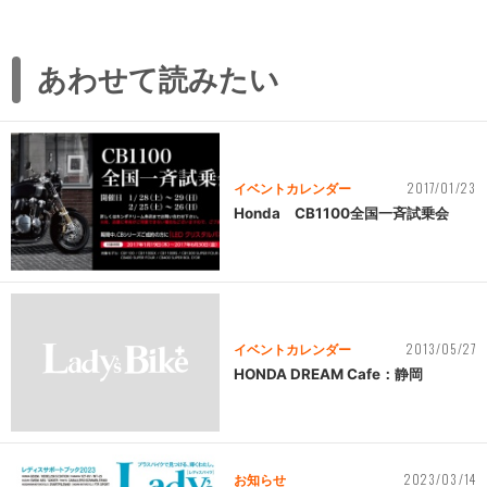
あわせて読みたい
2017/01/23
イベントカレンダー
Honda CB1100全国一斉試乗会
2013/05/27
イベントカレンダー
HONDA DREAM Cafe：静岡
2023/03/14
お知らせ