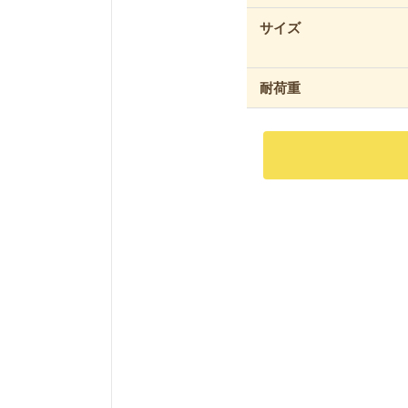
サイズ
耐荷重