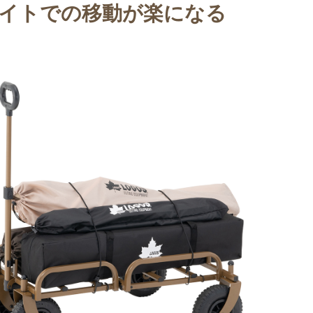
イトでの移動が楽になる