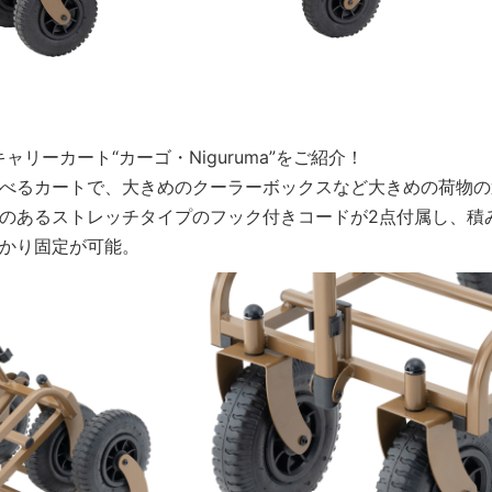
ャリーカート“カーゴ・Niguruma”をご紹介！
べるカートで、大きめのクーラーボックスなど大きめの荷物の
のあるストレッチタイプのフック付きコードが2点付属し、積
かり固定が可能。