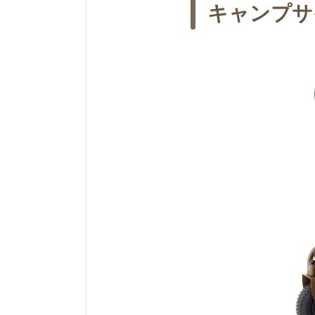
キャンプサ