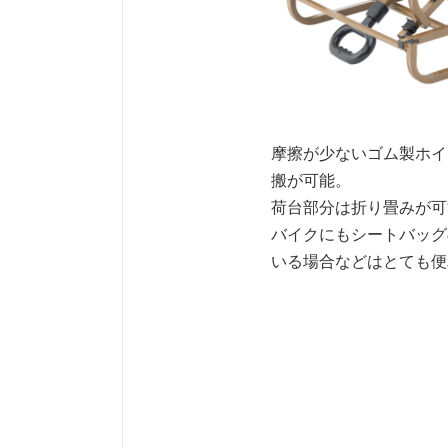
摩擦が少ないゴム製ホイ
搬が可能。
荷台部分は折り畳みが可
バイクにもシートバッグ
いる場合などはとても便