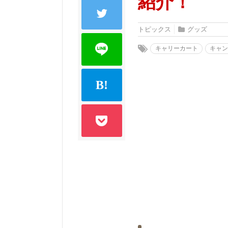
紹介！
トピックス
グッズ
キャリーカート
キャ