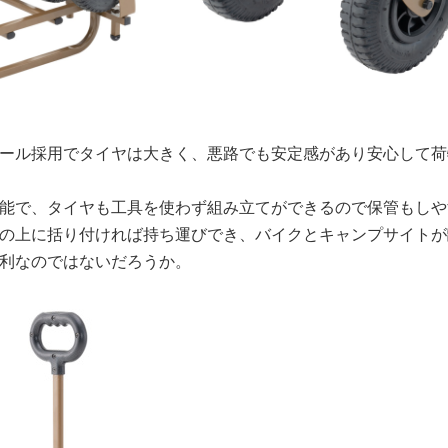
ール採用でタイヤは大きく、悪路でも安定感があり安心して荷
能で、タイヤも工具を使わず組み立てができるので保管もしや
の上に括り付ければ持ち運びでき、バイクとキャンプサイトが
利なのではないだろうか。