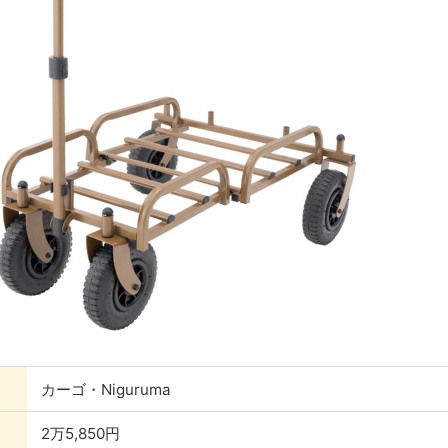
カーゴ・Niguruma
2万5,850円