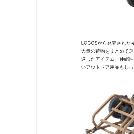
LOGOSから発売されたキ
大量の荷物をまとめて運
適したアイテム。伸縮性
いアウトドア用品もしっ