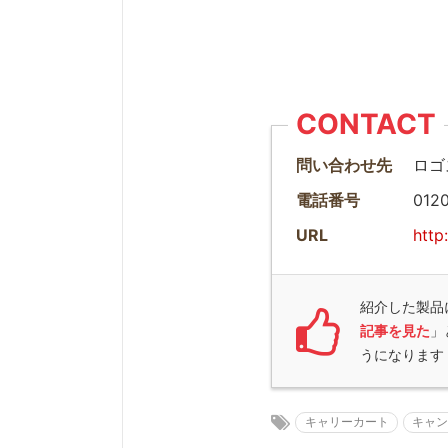
CONTACT
問い合わせ先
ロゴ
電話番号
012
URL
http
紹介した製品
記事を見た
」
うになります
キャリーカート
キャ