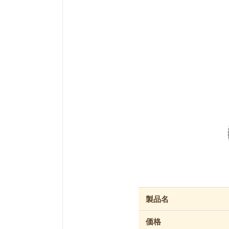
製品名
価格