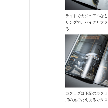
ライトでカジュアルなも
リングで、バイクとファ
る。
カタログは下記のカタロ
点の見ごたえあるカタロ