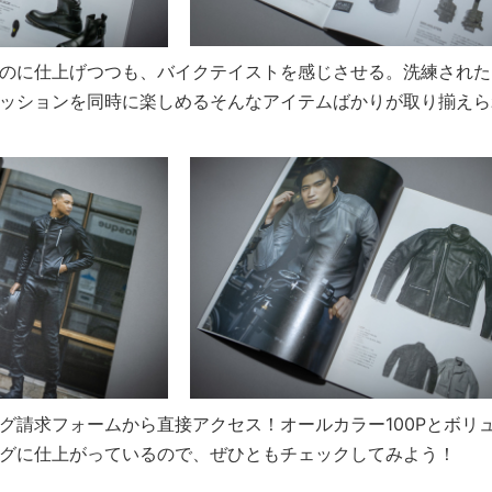
のに仕上げつつも、バイクテイストを感じさせる。洗練された
ッションを同時に楽しめるそんなアイテムばかりが取り揃えら
グ請求フォームから直接アクセス！オールカラー100Pとボリ
グに仕上がっているので、ぜひともチェックしてみよう！