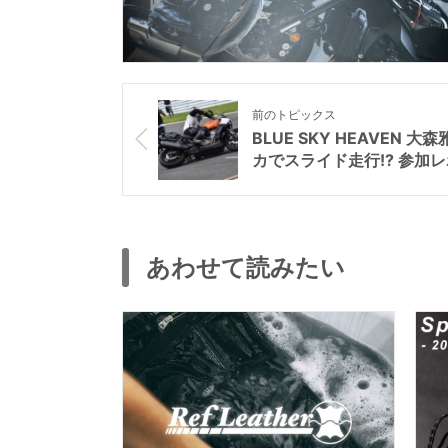
前のトピックス
BLUE SKY HEAVEN
カでスライド走行!? 参加
あわせて読みたい