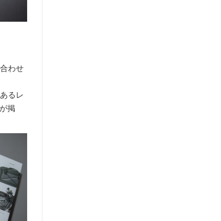
け合わせ
もあるレ
が掲