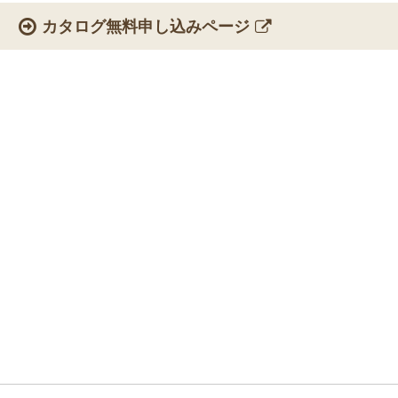
カタログ無料申し込みページ