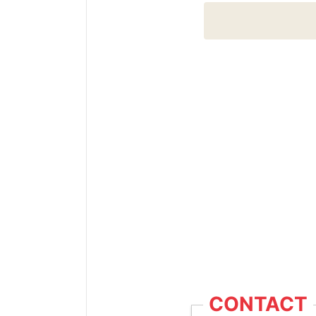
CONTACT