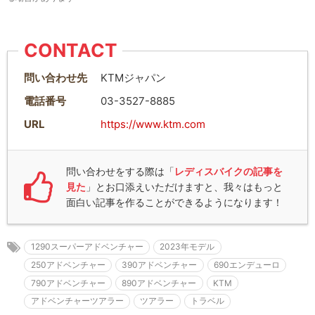
CONTACT
問い合わせ先
KTMジャパン
電話番号
03-3527-8885
URL
https://www.ktm.com
問い合わせをする際は「
レディスバイクの記事を
見た
」とお口添えいただけますと、我々はもっと
面白い記事を作ることができるようになります！
1290スーパーアドベンチャー
2023年モデル
250アドベンチャー
390アドベンチャー
690エンデューロ
790アドベンチャー
890アドベンチャー
KTM
アドベンチャーツアラー
ツアラー
トラベル