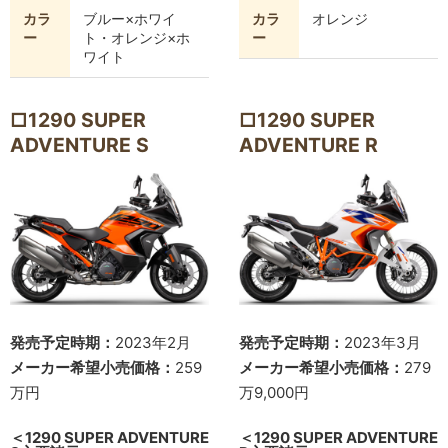
カラ
ブルー×ホワイ
カラ
オレンジ
ー
ト・オレンジ×ホ
ー
ワイト
□1290 SUPER
□1290 SUPER
ADVENTURE S
ADVENTURE R
発売予定時期：
2023年2月
発売予定時期：
2023年3月
メーカー希望小売価格：
259
メーカー希望小売価格：
279
万円
万9,000円
＜1290 SUPER ADVENTURE
＜1290 SUPER ADVENTURE