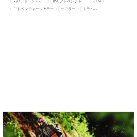
790アドベンチャー
890アドベンチャー
KTM
アドベンチャーツアラー
ツアラー
トラベル