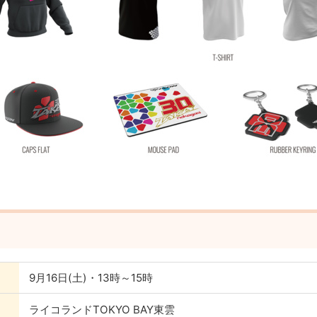
9月16日(土)・13時～15時
ライコランドTOKYO BAY東雲