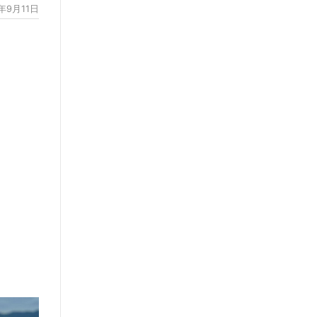
3年9月11日