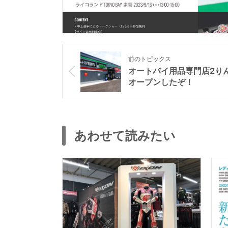
前のトピックス
オートバイ用品専門店2り
オープンしたぞ！
あわせて読みたい