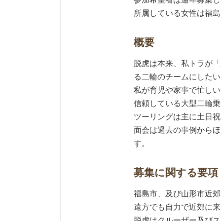
所属している女性は福島
概要
脱虎は本来、私トラが「
る二輪のチームにしたい
私が育児や家事で忙しい
信頼している大型二輪乗
ツーリングは主に土日祝
面会は過去の事例からほ
す。
募集に関する要項
福島市、及び山形市近郊
遠方でも自力で近郊に来
脱虎はクルーザー及びス