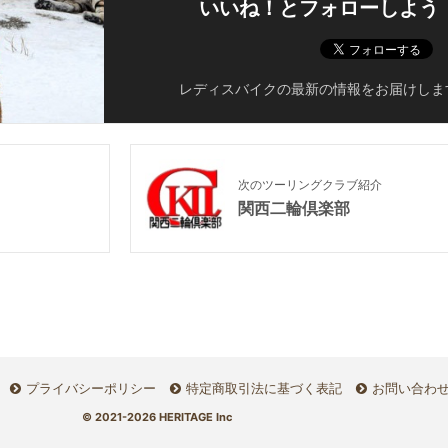
いいね！とフォローしよう
レディスバイクの最新の情報をお届けしま
次のツーリングクラブ紹介
関西二輪倶楽部
プライバシーポリシー
特定商取引法に基づく表記
お問い合わ
© 2021-2026 HERITAGE Inc