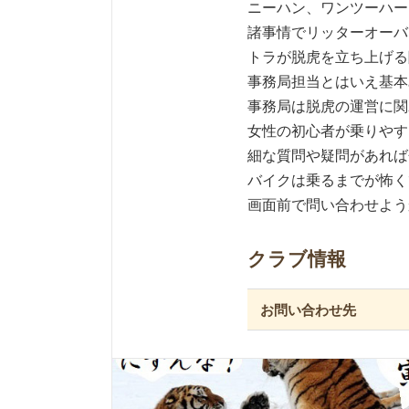
ニーハン、ワンツーハー
諸事情でリッターオーバー
トラが脱虎を立ち上げる
事務局担当とはいえ基本
事務局は脱虎の運営に関
女性の初心者が乗りやす
細な質問や疑問があれば
バイクは乗るまでが怖く
画面前で問い合わせよう
クラブ情報
お問い合わせ先