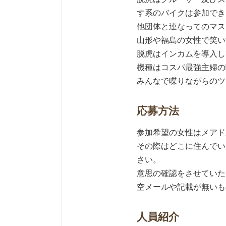
す系のバイクは参加でき
他団体と連なってのマス
山形や福島の女性で笑い
脱虎はインカムを導入し
機種はコスパ最強主婦の味
みんなで喋りながらのツ
応募方法
参加希望の女性はメアド
その際はどこに住んでい
さい。
意思の確認をさせていた
空メールや記載が無いも
人員紹介