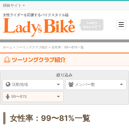
姉妹サイト
女性ライダーを応援するバイクスタイル誌
Lady's
Bikeって？
ホーム
>
ツーリングクラブ紹介
> 女性率：99〜81%一覧
ツーリングクラブ紹介
絞り込み
活動地域
メンバー数
99〜81%
女性率：99〜81%一覧