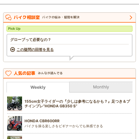
バイク相談室
バイクの悩み・疑問を解決
Pick Up
グローブって必要なの？
この疑問の回答を見る
人気の記事
みんなが読んでる
Monthly
Weekly
155cm女子ライダーの『少しは参考になるかも？』足つき＆プ
チインプレ“HONDA GB350 S”
HONDA CBR600RR
バイクを操る楽しさをビギナーからでも体感できる