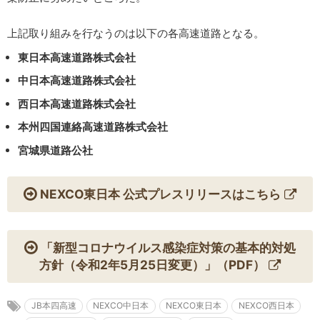
上記取り組みを行なうのは以下の各高速道路となる。
東日本高速道路株式会社
中日本高速道路株式会社
西日本高速道路株式会社
本州四国連絡高速道路株式会社
宮城県道路公社
NEXCO東日本 公式プレスリリースはこちら
「新型コロナウイルス感染症対策の基本的対処
方針（令和2年5月25日変更）」（PDF）
JB本四高速
NEXCO中日本
NEXCO東日本
NEXCO西日本