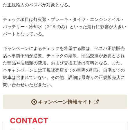
た正規輸入のベスパが対象となる。
チェック項目は灯火類・ブレーキ・タイヤ・エンジンオイル・
バッテリー・冷却水（GTS のみ）といった走行に影響が大きい
パートとなっている。
キャンペーンによるチェックを希望する際は、ベスパ正規販売
店へ事前予約が必要。チェックの結果、部品交換が必要とされ
た部品や油脂類の費用、および交換工賃は有料となる。また、
本キャンペーンには正規販売店までの車両の引取、自宅までの
納車は含まれていない。その他、詳細は最寄りの正規販売店に
問い合わせいただきたい。
キャンペーン情報サイト
CONTACT