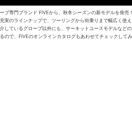
ーブ専門ブランド FIVEから、秋冬シーズンの新モデルを発売
充実のラインナップで、ツーリングから街乗りまで幅広く使え
介しているグローブ以外にも、サーキットユースモデルなどの
るので、FIVEのオンラインカタログもあわせてチェックして