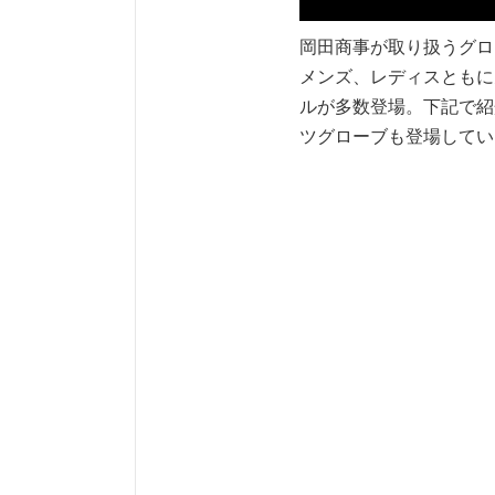
岡田商事が取り扱うグロ
メンズ、レディスともに
ルが多数登場。下記で紹
ツグローブも登場してい