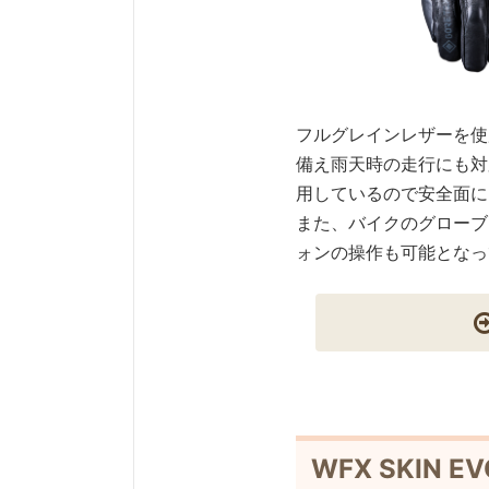
フルグレインレザーを使
備え雨天時の走行にも対応
用しているので安全面に
また、バイクのグローブ
ォンの操作も可能となっ
WFX SKIN