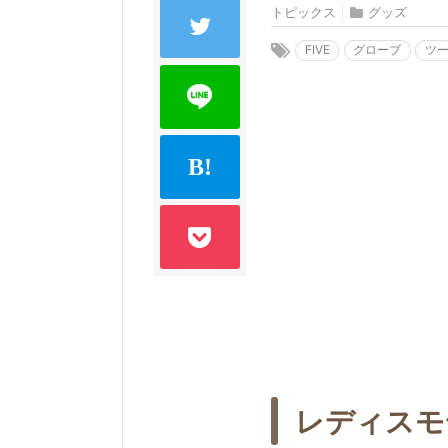
トピックス
グッズ
FIVE
グローブ
ツ
レディスモ