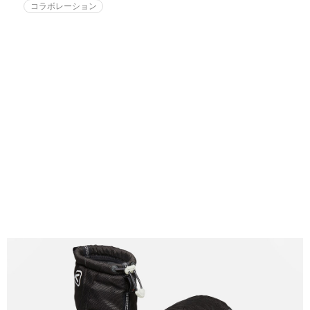
コラボレーション