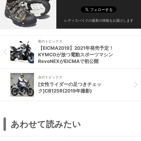
レディスバイクの最新の情報をお届けします
前のトピックス
【EICMA2019】2021年発売予定！
KYMCOが放つ電動スポーツマシン
RevoNEXがEICMAで初公開
次のトピックス
[女性ライダーの足つきチェッ
ク]CB125R(2019年撮影)
あわせて読みたい