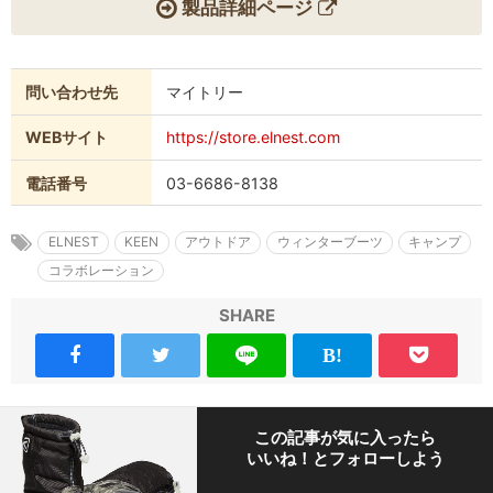
製品詳細ページ
問い合わせ先
マイトリー
WEBサイト
https://store.elnest.com
電話番号
03-6686-8138
ELNEST
KEEN
アウトドア
ウィンターブーツ
キャンプ
コラボレーション
SHARE
この記事が気に入ったら
いいね！とフォローしよう