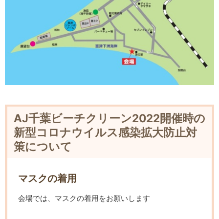
AJ千葉ビーチクリーン2022開催時の
新型コロナウイルス感染拡大防止対
策について
マスクの着用
会場では、マスクの着用をお願いします