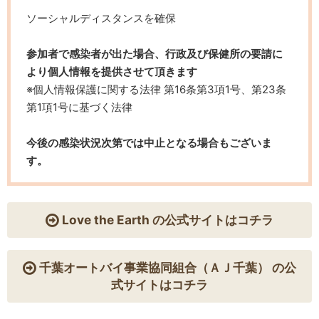
ソーシャルディスタンスを確保
参加者で感染者が出た場合、行政及び保健所の要請に
より個人情報を提供させて頂きます
※個人情報保護に関する法律 第16条第3項1号、第23条
第1項1号に基づく法律
今後の感染状況次第では中止となる場合もございま
す。
Love the Earth の公式サイトはコチラ
千葉オートバイ事業協同組合（ＡＪ千葉） の公
式サイトはコチラ