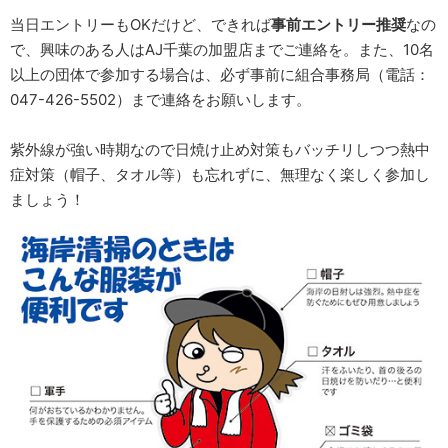
当日エントリーもOKだけど、できれば
事前エントリー推奨
なの
で、興味のある人はAJ千葉の加盟店までご連絡を。また、10名
以上の団体で参加する場合は、必ず事前に組合事務局（電話：
047-426-5502）まで連絡をお願いします。
紫外線が強い時期なので日焼け止め対策もバッチリしつつ熱中
症対策（帽子、タオル等）も忘れずに、無理なく楽しく参加し
ましょう！