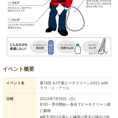
イベント概要
イベント名
第13回 AJ千葉ビーチクリーン2022 with
ラブ・ジ・アース
日時
2022年7月10日（日）
9:00～受付開始～各自でビーチクリーン後
に解散
※雨天決行(台風など極度の荒天の場合は中