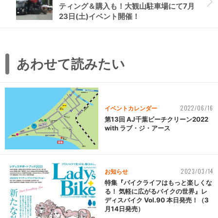
ティング＆購入も！大観山駐車場にて7月
23日(土)イベント開催！
あわせて読みたい
2022/06/16
イベントカレンダー
第13回 AJ千葉ビーチクリーン2022
with ラブ・ジ・アース
2023/03/14
お知らせ
特集『バイクライフはもっと楽しくな
る！ 気軽に広がるバイクの世界』レ
ディスバイク Vol.90 本日発売！（3
月14日発売）