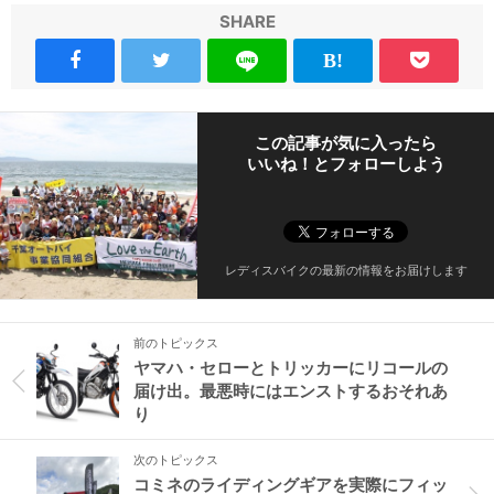
SHARE
この記事が気に入ったら
いいね！とフォローしよう
レディスバイクの最新の情報をお届けします
前のトピックス
ヤマハ・セローとトリッカーにリコールの
届け出。最悪時にはエンストするおそれあ
り
次のトピックス
コミネのライディングギアを実際にフィッ