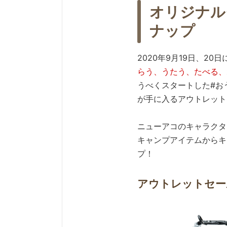
オリジナル
ナップ
2020年9月19日、2
らう、うたう、たべる、
うべくスタートした#お
が手に入るアウトレット
ニューアコのキャラクタ
キャンプアイテムからキ
プ！
アウトレットセー