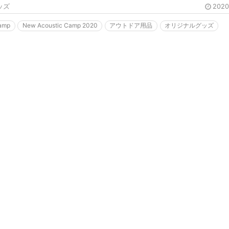
ッズ
202
Camp
New Acoustic Camp 2020
アウトドア用品
オリジナルグッズ