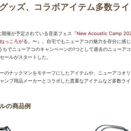
グッズ、コラボアイテム多数ライ
0日に開催が予定されている音楽フェス『
New Acoustic Camp 2
ねっころがる。〜
』。自宅でもニューアコの魅力を存分に感じ
うちでニューアコのキャンペーンの1つとして過去のニューア
セールがスタートした。
ーのナックマンをモチーフにしたアイテムや、ニューアコオリ
ャンプ用品メーカーとコラボした貴重なアイテムなど多数ライ
ルの商品例