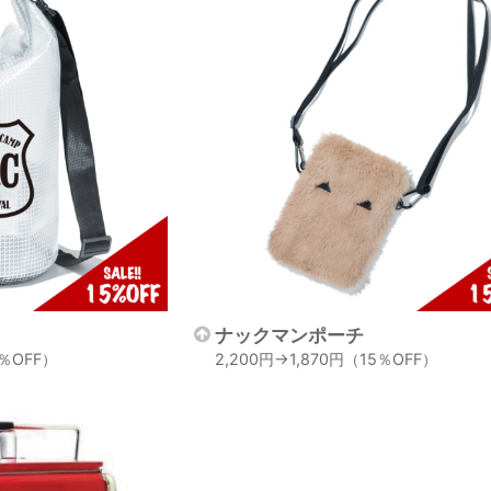
ナックマンポーチ
5％OFF）
2,200円→1,870円（15％OFF）