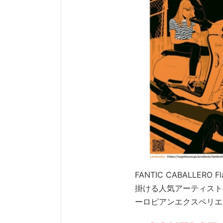
FANTIC CABALLE
掛ける人気アーティストの
ーロピアンエクスペリエ