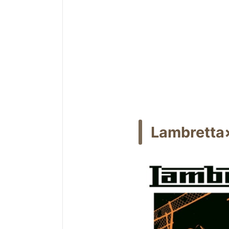
Lambre