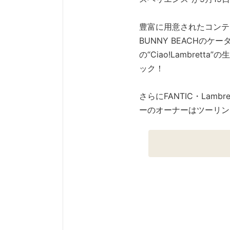
豊富に用意されたコンテ
BUNNY BEACHのケ
の“Ciao!Lambre
ック！
さらにFANTIC・La
ーのオーナーはツーリン