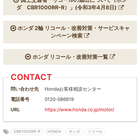
ダ CBR1000RR-R）」(令和3年4月8日)
ホンダ 2輪 リコール・改善対策・サービスキャ
ンペーン検索
ホンダ リコール・改善対策一覧
CONTACT
問い合わせ先
Hondaお客様相談センター
電話番号
0120-086819
URL
https://www.honda.co.jp/motor/
CBR1000RR-R
HONDA
ホンダ
リコール