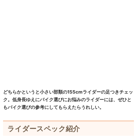
どちらかというと小さい部類の155cmライダーの足つきチェッ
ク。低身長ゆえにバイク選びにお悩みのライダーには、ぜひと
もバイク選びの参考にしてもらえたらうれしい。
ライダースペック紹介