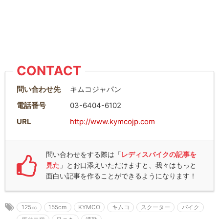
CONTACT
問い合わせ先
キムコジャパン
電話番号
03-6404-6102
URL
http://www.kymcojp.com
問い合わせをする際は「
レディスバイクの記事を
見た
」とお口添えいただけますと、我々はもっと
面白い記事を作ることができるようになります！
125㏄
155cm
KYMCO
キムコ
スクーター
バイク