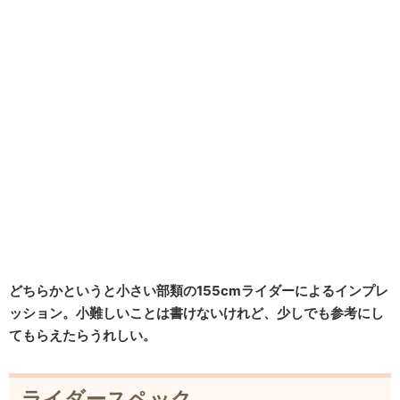
どちらかというと小さい部類の155cmライダーによるインプレ
ッション。小難しいことは書けないけれど、少しでも参考にし
てもらえたらうれしい。
ライダースペック