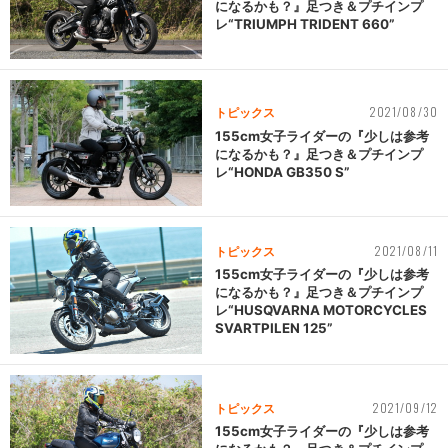
になるかも？』足つき＆プチインプ
レ“TRIUMPH TRIDENT 660”
2021/08/30
トピックス
155cm女子ライダーの『少しは参考
になるかも？』足つき＆プチインプ
レ“HONDA GB350 S”
2021/08/11
トピックス
155cm女子ライダーの『少しは参考
になるかも？』足つき＆プチインプ
レ“HUSQVARNA MOTORCYCLES
SVARTPILEN 125”
2021/09/12
トピックス
155cm女子ライダーの『少しは参考