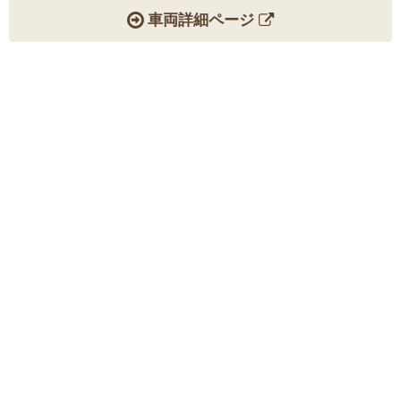
車両詳細ページ