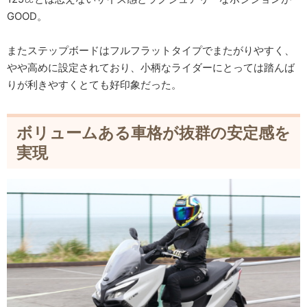
GOOD。
またステップボードはフルフラットタイプでまたがりやすく、
やや高めに設定されており、小柄なライダーにとっては踏んば
りが利きやすくとても好印象だった。
ボリュームある車格が抜群の安定感を
実現