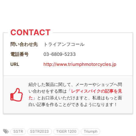
CONTACT
問い合わせ先
トライアンフコール
電話番号
03-6809-5233
URL
http://www.triumphmotorcycles.jp
紹介した製品に関して、メーカーやショップへ問
い合わせをする際は「
レディスバイクの記事を見
た
」とお口添えいただけますと、私達はもっと面
白い記事を作ることができるようになります！
SSTR
SSTR2023
TIGER 1200
Triumph