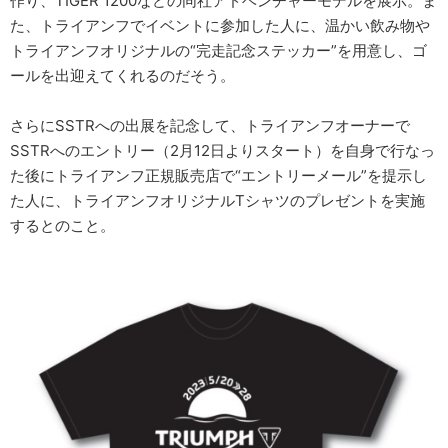
作り、TIGER 1200などの同社アドベンチャーモデルを展示。ま
た、トライアンフでイベントに参加した人に、温かい飲み物や
トライアンフオリジナルの“完走記念ステッカー”を用意し、ゴ
ールを出迎えてくれるのだそう。
さらにSSTRへの出展を記念して、トライアンフオーナーで
SSTRへのエントリー（2月12日よりスタート）を自身で行なっ
た後にトライアンフ正規販売店で“エントリーメール”を提示し
た人に、トライアンフオリジナルTシャツのプレゼントを実施
するとのこと。