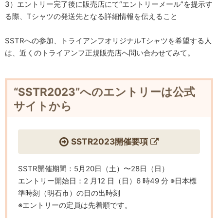
3）エントリー完了後に販売店にて“エントリーメール”を提示す
る際、Tシャツの発送先となる詳細情報を伝えること
SSTRへの参加、トライアンフオリジナルTシャツを希望する人
は、近くのトライアンフ正規販売店へ問い合わせてみて。
“SSTR2023”へのエントリーは公式
サイトから
SSTR2023開催要項
SSTR開催期間：5月20日（土）〜28日（日）
エントリー開始日：2 月12 日（日）6 時49 分 ※日本標
準時刻（明石市）の日の出時刻
※エントリーの定員は先着順です。