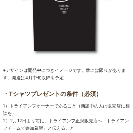
※デザインは開発中につきイメージです。数には限りがありま
す。発送は4月中旬以降を予定
・Tシャツプレゼントの条件（必須）
1）トライアンフオーナーであること（商談中の人は販売店に相
談を）
2）2月12日より前に、トライアンフ正規販売店へ「トライアン
フチームで参加希望」と伝えること