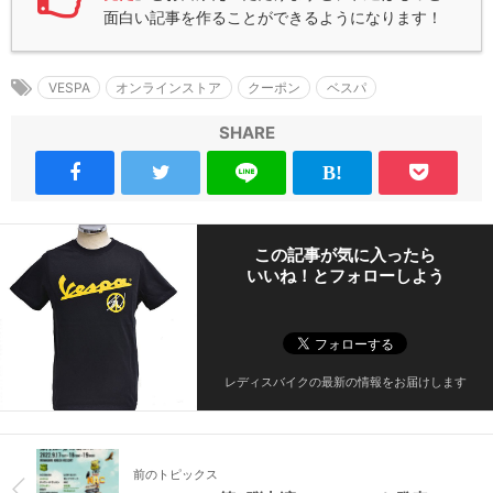
面白い記事を作ることができるようになります！
VESPA
オンラインストア
クーポン
ベスパ
SHARE
この記事が気に入ったら
いいね！とフォローしよう
レディスバイクの最新の情報をお届けします
前のトピックス