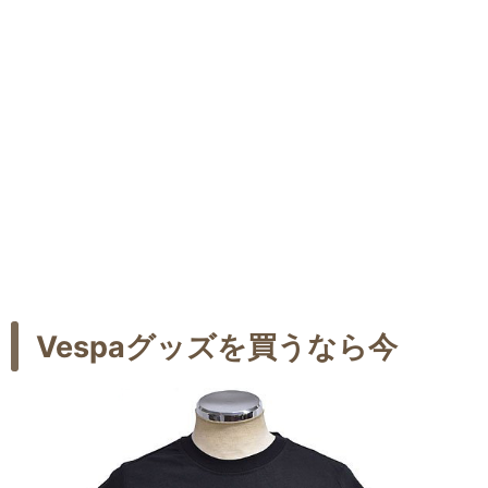
Vespaグッズを買うなら今