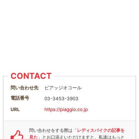
CONTACT
問い合わせ先
ピアッジオコール
電話番号
03-3453-3903
URL
https://piaggio.co.jp
問い合わせをする際は「
レディスバイクの記事を
見た
」とお口添えいただけますと、私達はもっと