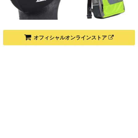
オフィシャルオンラインストア