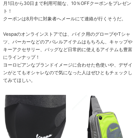
月1日から30日まで利用可能な、10％OFFクーポンをプレゼン
ト！
クーポンは8月中に対象者へメールにて連絡が行くそうだ。
Vespaのオンラインストアでは、バイク用のグローブやTシャ
ツ、パーカーなどのアパレルアイテムはもちろん、キャップや
キーアクセサリー、バッグなど日常的に使えるアイテムも豊富
にラインナップ！
ヨーロピアンなブランドイメージに合わせた色使いや、デザイ
ンがとてもオシャレなので気になった人はぜひともチェックし
てみてほしい。