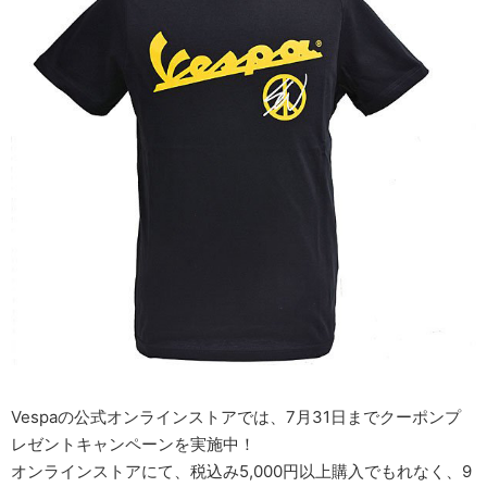
Vespaの公式オンラインストアでは、7月31日までクーポンプ
レゼントキャンペーンを実施中！
オンラインストアにて、税込み5,000円以上購入でもれなく、9